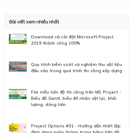
Bài viết xem nhiều nhất
Download và cài đặt Microsoft Project
2019 thành công 100%
Quy trình kiểm soát và nghiệm thu vật liệu
đầu vào trong quá trình thi công xây dựng
File mẫu tiến độ thi công trên MS Project -
Biểu đồ Gantt, biểu đồ nhân vật lực, khối
lượng, dòng tiền
Project Options #01 - Hướng dẫn thiết lập
định dạng ngày tháng trong bảng tiến độ