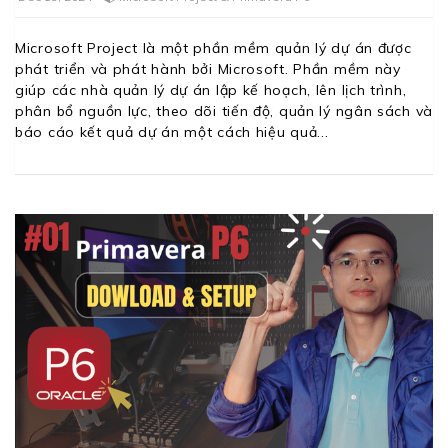
Microsoft Project là một phần mềm quản lý dự án được
phát triển và phát hành bởi Microsoft. Phần mềm này
giúp các nhà quản lý dự án lập kế hoạch, lên lịch trình,
phân bổ nguồn lực, theo dõi tiến độ, quản lý ngân sách và
báo cáo kết quả dự án một cách hiệu quả