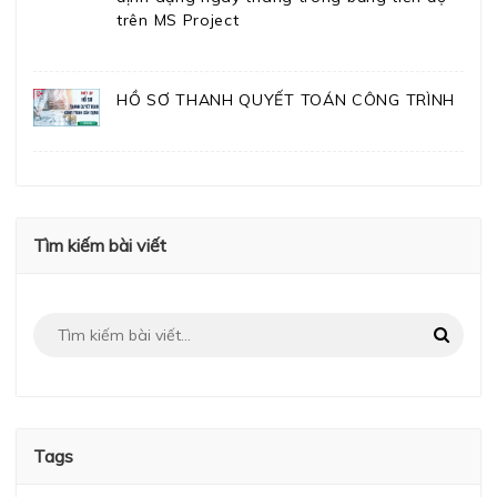
trên MS Project
HỒ SƠ THANH QUYẾT TOÁN CÔNG TRÌNH
Tìm kiếm bài viết
Tags