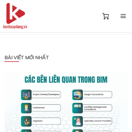
BÀI VIẾT MỚI NHẤT