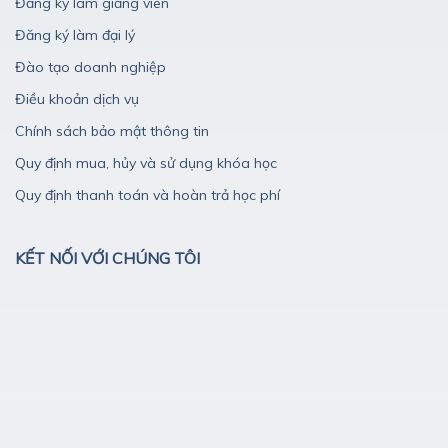
Đăng ký làm giảng viên
Đăng ký làm đại lý
Đào tạo doanh nghiệp
Điều khoản dịch vụ
Chính sách bảo mật thông tin
Quy định mua, hủy và sử dụng khóa học
Quy định thanh toán và hoàn trả học phí
KẾT NỐI VỚI CHÚNG TÔI