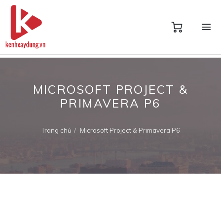
MICROSOFT PROJECT &
PRIMAVERA P6
Trang chủ
Microsoft Project & Primavera P6