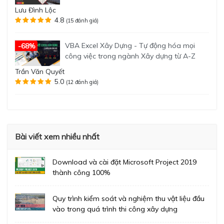
Lưu Đình Lộc
4.8
(15 đánh giá)
VBA Excel Xây Dựng - Tự động hóa mọi
-68%
công việc trong ngành Xây dựng từ A-Z
Trần Văn Quyết
5.0
(12 đánh giá)
Bài viết xem nhiều nhất
Download và cài đặt Microsoft Project 2019
thành công 100%
Quy trình kiểm soát và nghiệm thu vật liệu đầu
vào trong quá trình thi công xây dựng