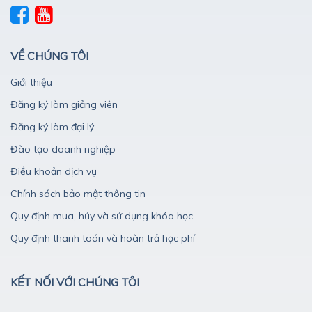
VỀ CHÚNG TÔI
Giới thiệu
Đăng ký làm giảng viên
Đăng ký làm đại lý
Đào tạo doanh nghiệp
Điều khoản dịch vụ
Chính sách bảo mật thông tin
Quy định mua, hủy và sử dụng khóa học
Quy định thanh toán và hoàn trả học phí
KẾT NỐI VỚI CHÚNG TÔI