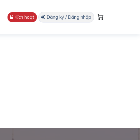
Kích hoạt
Đăng ký / Đăng nhập