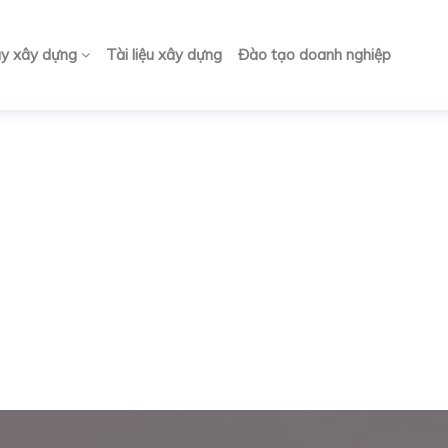
ay xây dựng
Tài liệu xây dựng
Đào tạo doanh nghiệp