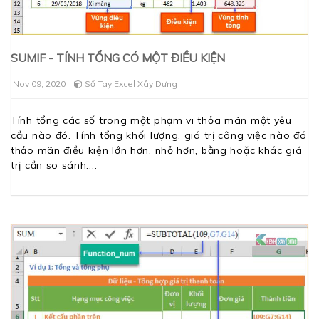
SUMIF - TÍNH TỔNG CÓ MỘT ĐIỀU KIỆN
Nov 09, 2020
Sổ Tay Excel Xây Dựng
Tính tổng các số trong một phạm vi thỏa mãn một yêu
cầu nào đó. Tính tổng khối lượng, giá trị công việc nào đó
thảo mãn điều kiện lớn hơn, nhỏ hơn, bằng hoặc khác giá
trị cần so sánh.