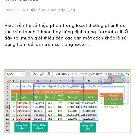
Nov 09, 2020
Sổ Tay Excel Xây Dựng
Việc hiển thị số thập phân trong Excel thường phải thao
tác trên thanh Ribbon hay bảng định dạng Format cell. Ở
đây tôi muốn giới thiệu đến các bạn một cách khác là sử
dụng hàm để làm tròn số trong Excel.