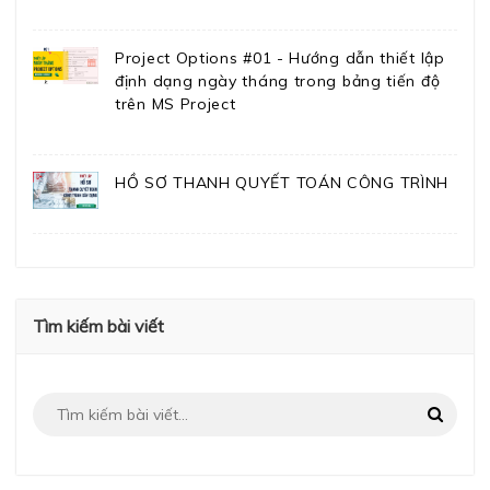
Project Options #01 - Hướng dẫn thiết lập
định dạng ngày tháng trong bảng tiến độ
trên MS Project
HỒ SƠ THANH QUYẾT TOÁN CÔNG TRÌNH
Tìm kiếm bài viết