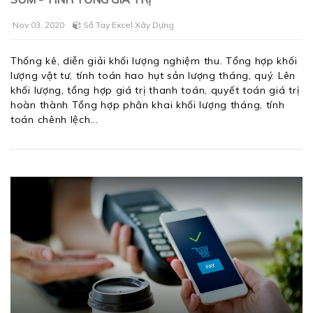
Nov 03, 2020
Sổ Tay Excel Xây Dựng
Thống kê, diễn giải khối lượng nghiệm thu. Tổng hợp khối
lượng vật tư, tính toán hao hụt sản lượng tháng, quý. Lên
khối lượng, tổng hợp giá trị thanh toán, quyết toán giá trị
hoàn thành Tổng hợp phân khai khối lượng tháng, tính
toán chênh lệch