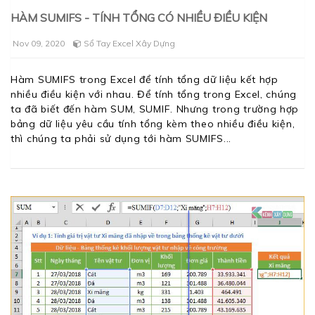
HÀM SUMIFS - TÍNH TỔNG CÓ NHIỀU ĐIỀU KIỆN
Nov 09, 2020
Sổ Tay Excel Xây Dựng
Hàm SUMIFS trong Excel để tính tổng dữ liệu kết hợp
nhiều điều kiện với nhau. Để tính tổng trong Excel, chúng
ta đã biết đến hàm SUM, SUMIF. Nhưng trong trường hợp
bảng dữ liệu yêu cầu tính tổng kèm theo nhiều điều kiện,
thì chúng ta phải sử dụng tới hàm SUMIFS