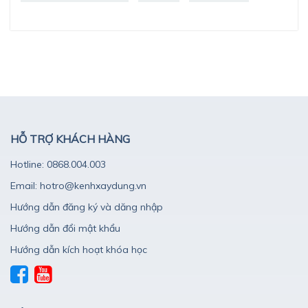
HỖ TRỢ KHÁCH HÀNG
Hotline: 0868.004.003
Email: hotro@kenhxaydung.vn
Hướng dẫn đăng ký và dăng nhập
Hướng dẫn đổi mật khẩu
Hướng dẫn kích hoạt khóa học