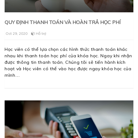
QUY ĐỊNH THANH TOÁN VÀ HOÀN TRẢ HỌC PHÍ
Oct 29, 2020
Hỗ trợ
Học viên có thể lựa chọn các hình thức thanh toán khác
nhau khi thanh toán học phí của khóa học. Ngay khi nhận
được thông tin thanh toán, Chúng tôi sẽ tiến hành kích
hoạt và Học viên có thể vào học được ngay khóa học của
mình.