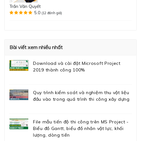
Trần Văn Quyết
5.0
(12 đánh giá)
Bài viết xem nhiều nhất
Download và cài đặt Microsoft Project
2019 thành công 100%
Quy trình kiểm soát và nghiệm thu vật liệu
đầu vào trong quá trình thi công xây dựng
File mẫu tiến độ thi công trên MS Project -
Biểu đồ Gantt, biểu đồ nhân vật lực, khối
lượng, dòng tiền