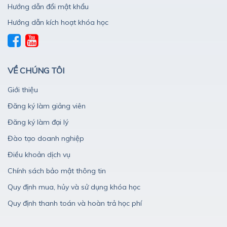
Hướng dẫn đổi mật khẩu
Hướng dẫn kích hoạt khóa học
VỀ CHÚNG TÔI
Giới thiệu
Đăng ký làm giảng viên
Đăng ký làm đại lý
Đào tạo doanh nghiệp
Điều khoản dịch vụ
Chính sách bảo mật thông tin
Quy định mua, hủy và sử dụng khóa học
Quy định thanh toán và hoàn trả học phí