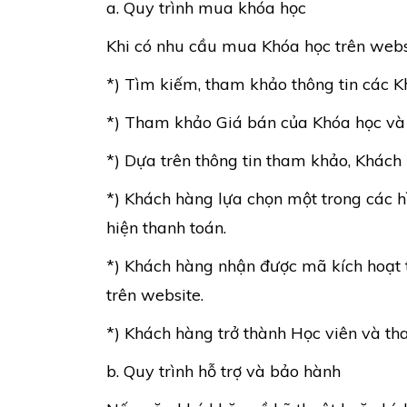
a. Quy trình mua khóa học
Khi có nhu cầu mua Khóa học trên websi
*) Tìm kiếm, tham khảo thông tin các
*) Tham khảo Giá bán của Khóa học và 
*) Dựa trên thông tin tham khảo, Khách 
*) Khách hàng lựa chọn một trong các h
hiện thanh toán.
*) Khách hàng nhận được mã kích hoạt t
trên website.
*) Khách hàng trở thành Học viên và th
b. Quy trình hỗ trợ và bảo hành