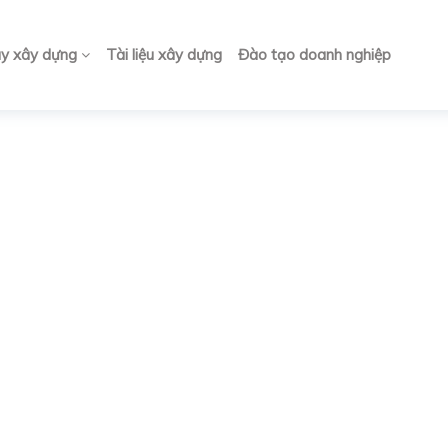
ay xây dựng
Tài liệu xây dựng
Đào tạo doanh nghiệp