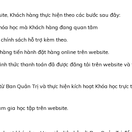
te, Khách hàng thực hiện theo các bước sau đây:
 Khóa học mà Khách hàng đang quan tâm
chính sách hỗ trợ kèm theo.
hàng tiến hành đặt hàng online trên website.
ình thức thanh toán đã được đăng tải trên website và
ừ Ban Quản Trị và thực hiện kích hoạt Khóa học trực 
am gia học tập trên website.