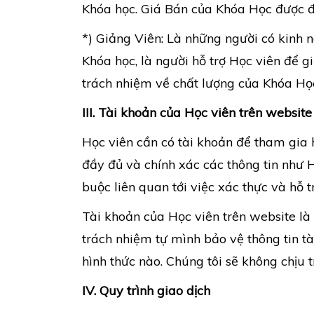
Khóa học. Giá Bán của Khóa Học được đ
*) Giảng Viên: Là những người có kinh
Khóa học, là người hỗ trợ Học viên để g
trách nhiệm về chất lượng của Khóa Họ
III.
Tài khoản của Học viên trên website
Học viên cần có tài khoản để tham gia 
đầy đủ và chính xác các thông tin như Họ
buộc liên quan tới việc xác thực và hỗ t
Tài khoản của Học viên trên website là 
trách nhiệm tự mình bảo vệ thông tin t
hình thức nào. Chúng tôi sẽ không chịu t
IV. Quy trình giao dịch