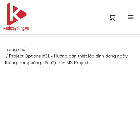
Trang chủ
Project Options #01 - Hướng dẫn thiết lập định dạng ngày
tháng trong bảng tiến độ trên MS Project