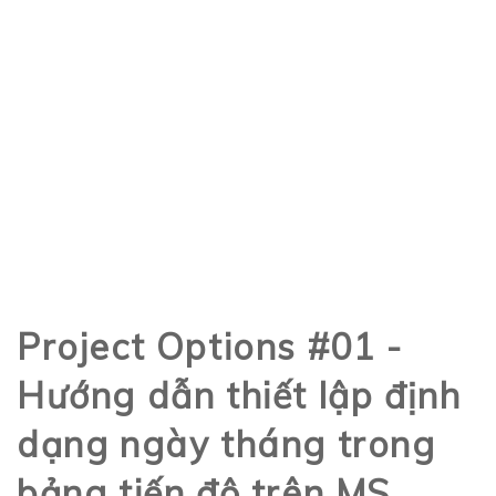
Project Options #01 -
Hướng dẫn thiết lập định
dạng ngày tháng trong
bảng tiến độ trên MS