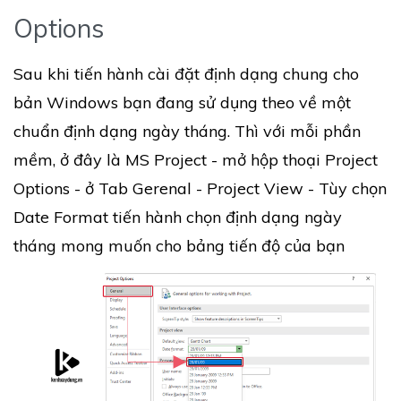
Options
Sau khi tiến hành cài đặt định dạng chung cho
bản Windows bạn đang sử dụng theo về một
chuẩn định dạng ngày tháng. Thì với mỗi phần
mềm, ở đây là MS Project - mở hộp thoại Project
Options - ở Tab Gerenal - Project View - Tùy chọn
Date Format tiến hành chọn định dạng ngày
tháng mong muốn cho bảng tiến độ của bạn