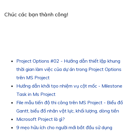
Chúc các bạn thành công!
Project Options #02 - Hướng dẫn thiết lập khung
thời gian làm việc của dự án trong Project Options
trên MS Project
Hướng dẫn khởi tạo nhiệm vụ cột mốc - Milestone
Task in Ms Project
File mẫu tiến độ thi công trên MS Project - Biểu đồ
Gantt, biểu đồ nhân vật lực, khối lượng, dòng tiền
Microsoft Project là gì?
9 mẹo hữu ích cho người mới bắt đầu sử dụng