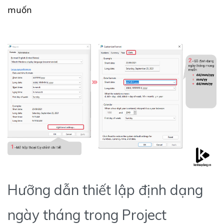
muốn
Hưỡng dẫn thiết lập định dạng
ngày tháng trong Project