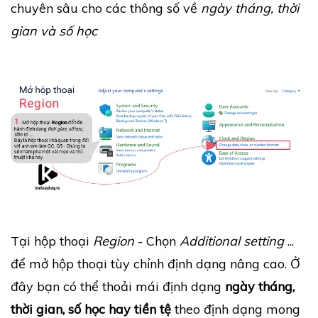
chuyên sâu cho các thông số về
ngày tháng, thời
gian và số học
Tại hộp thoại
Region
- Chọn
Additional setting
...
để mở hộp thoại tùy chỉnh định dạng nâng cao. Ở
đây bạn có thể thoải mái định dạng
ngày tháng,
thời gian, số học hay tiền tệ
theo định dạng mong