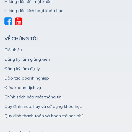
Hướng dẫn đổi mật khẩu
Hướng dẫn kích hoạt khóa học
VỀ CHÚNG TÔI
Giới thiệu
Đăng ký làm giảng viên
Đăng ký làm đại lý
Đào tạo doanh nghiệp
Điều khoản dịch vụ
Chính sách bảo mật thông tin
Quy định mua, hủy và sử dụng khóa học
Quy định thanh toán và hoàn trả học phí