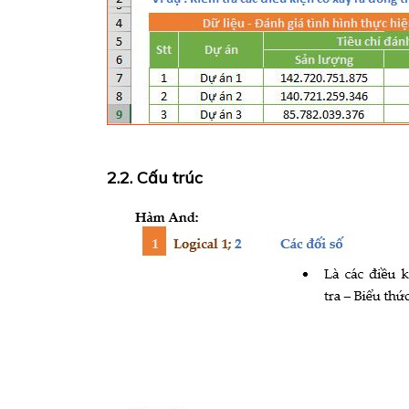
2.2. Cấu trúc