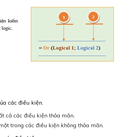
ủa các điều kiện.
ất cả các điều kiện thỏa mãn.
 một trong các điều kiện không thỏa mãn.