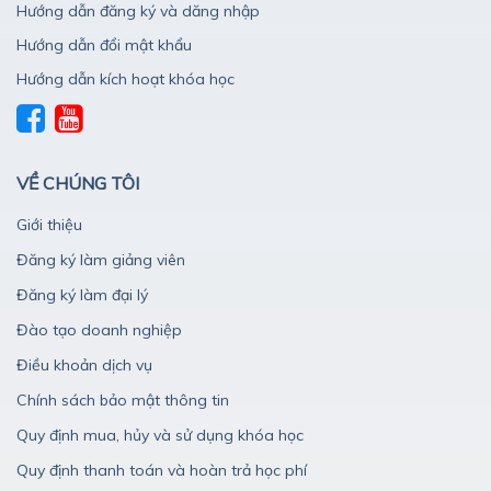
Hướng dẫn đăng ký và dăng nhập
Hướng dẫn đổi mật khẩu
Hướng dẫn kích hoạt khóa học
VỀ CHÚNG TÔI
Giới thiệu
Đăng ký làm giảng viên
Đăng ký làm đại lý
Đào tạo doanh nghiệp
Điều khoản dịch vụ
Chính sách bảo mật thông tin
Quy định mua, hủy và sử dụng khóa học
Quy định thanh toán và hoàn trả học phí