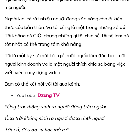
mọi người.
Ngoài kia, có rất nhiều người đang sẵn sàng cho đi kiến
thức của bản thân. Và tôi cũng là một trong những số đó.
Tôi không có GIỎI nhưng những gì tôi chia sẻ, tôi sẽ làm nó
tốt nhất có thể trong tầm khả năng.
Tôi là một kỹ sư, một tác giả, một người làm đào tạo, một
người kinh doanh và là một người thích chia sẻ bằng việc
viết, việc quay dựng video ...
Bạn có thể kết nối với tôi qua kênh:
YouTobe:
Dzung TV
"Ông trời không sinh ra người đứng trên người.
Ông trời không sinh ra người đứng dưới người.
Tất cả, đều do sự học mà ra"