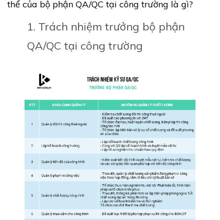
thể của bộ phận QA/QC tại công trường là gì?
1. Trách nhiệm trưởng bộ phận
QA/QC tại công trường