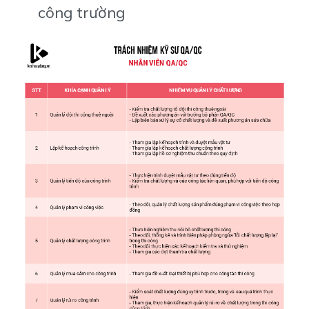
công trường