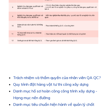
Trách nhiệm và thẩm quyền của nhân viên QA QC?
Quy trình đặt hàng vật tư thi công xây dựng
Danh mục hồ sơ hoàn công công trình xây dựng -
Hạng mục nền đường
Danh mục tiêu chuẩn hiện hành về quản lý chất