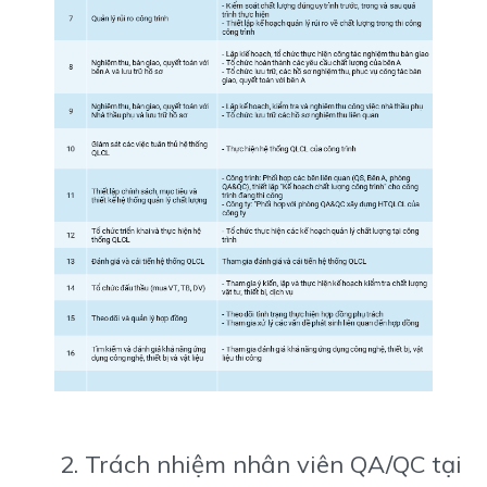
2. Trách nhiệm nhân viên QA/QC tại