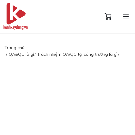
Trang chủ
QA&QC là gì? Trách nhiệm QA/QC tại công trường là gì?