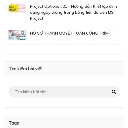
Project Options #01 - Hướng dẫn thiết lập định
dạng ngày tháng trong bảng tiến độ trên MS
Project
HỒ SƠ THANH QUYẾT TOÁN CÔNG TRÌNH
Tìm kiếm bài viết
Tags