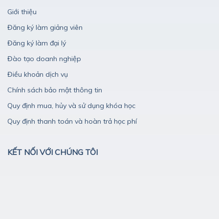
Giới thiệu
Đăng ký làm giảng viên
Đăng ký làm đại lý
Đào tạo doanh nghiệp
Điều khoản dịch vụ
Chính sách bảo mật thông tin
Quy định mua, hủy và sử dụng khóa học
Quy định thanh toán và hoàn trả học phí
KẾT NỐI VỚI CHÚNG TÔI