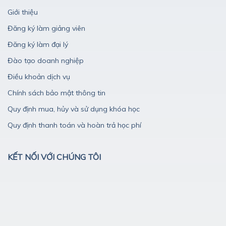
Giới thiệu
Đăng ký làm giảng viên
Đăng ký làm đại lý
Đào tạo doanh nghiệp
Điều khoản dịch vụ
Chính sách bảo mật thông tin
Quy định mua, hủy và sử dụng khóa học
Quy định thanh toán và hoàn trả học phí
KẾT NỐI VỚI CHÚNG TÔI