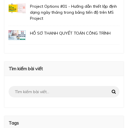
Project Options #01 - Hướng dẫn thiết lập định
dạng ngày tháng trong bảng tiến độ trên MS
Project
HỒ SƠ THANH QUYẾT TOÁN CÔNG TRÌNH
Tìm kiếm bài viết
Tags