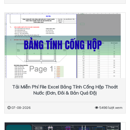
Tải Miễn Phí File Excel Bảng Tính Cống Hộp Thoát
Nước (Đơn, Đôi & Bản Quá Độ)
07-08-2026
5498 lượt xem