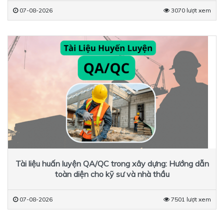
07-08-2026
3070 lượt xem
Tài liệu huấn luyện QA/QC trong xây dựng: Hướng dẫn
toàn diện cho kỹ sư và nhà thầu
07-08-2026
7501 lượt xem