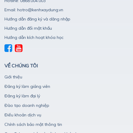
Hotline: 0868.004.003
Email: hotro@kenhxaydung.vn
Hướng dẫn đăng ký và dăng nhập
Hướng dẫn đổi mật khẩu
Hướng dẫn kích hoạt khóa học
VỀ CHÚNG TÔI
Giới thiệu
Đăng ký làm giảng viên
Đăng ký làm đại lý
Đào tạo doanh nghiệp
Điều khoản dịch vụ
Chính sách bảo mật thông tin