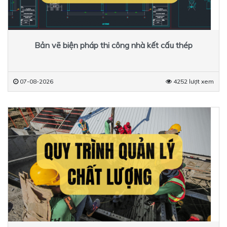
Bản vẽ biện pháp thi công nhà kết cấu thép
07-08-2026
4252 lượt xem