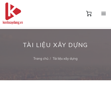
TÀI LIỆU XÂY DỰNG
Trang chủ
Tài liệu xây dựng