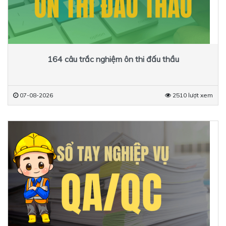
164 câu trắc nghiệm ôn thi đấu thầu
07-08-2026
2510 lượt xem