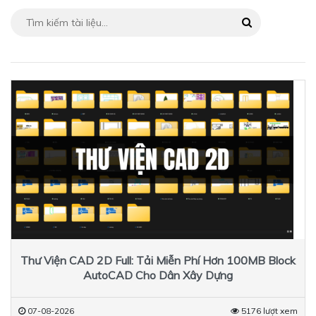
Thư Viện CAD 2D Full: Tải Miễn Phí Hơn 100MB Block
AutoCAD Cho Dân Xây Dựng
07-08-2026
5176 lượt xem