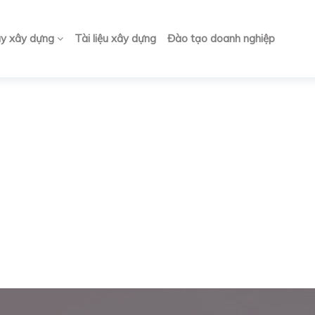
ay xây dựng
Tài liệu xây dựng
Đào tạo doanh nghiệp