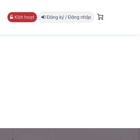
Kích hoạt
Đăng ký / Đăng nhập