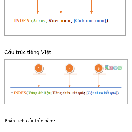
Cấu trúc tiếng Việt
Phân tích cấu trúc hàm: