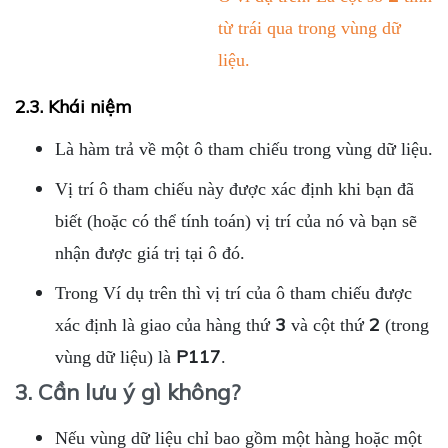
từ trái qua trong vùng dữ
liệu.
2.3. Khái niệm
Là hàm trả về một ô tham chiếu trong vùng dữ liệu.
Vị trí ô tham chiếu này được xác định khi bạn đã
biết (hoặc có thể tính toán) vị trí của nó và bạn sẽ
nhận được giá trị tại ô đó.
Trong Ví dụ trên thì vị trí của ô tham chiếu được
3
2
xác định là giao của hàng thứ
và cột thứ
(trong
P117
vùng dữ liệu) là
.
3. Cần lưu ý gì không?
Nếu vùng dữ liệu chỉ bao gồm một hàng hoặc một