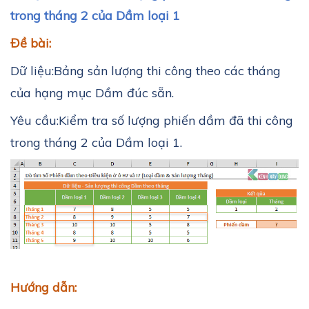
trong tháng 2 của Dầm loại 1
Đề bài:
Dữ liệu:
Bảng sản lượng thi công theo các tháng
của hạng mục Dầm đúc sẵn.
Yêu cầu:
Kiểm tra số lượng phiến dầm đã thi công
trong tháng 2 của Dầm loại 1.
Hướng dẫn: