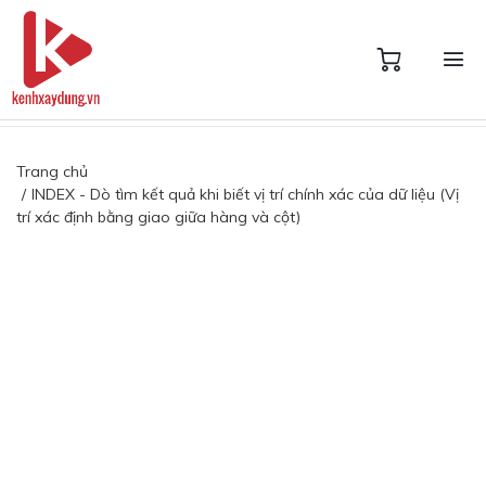
Trang chủ
INDEX - Dò tìm kết quả khi biết vị trí chính xác của dữ liệu (Vị
trí xác định bằng giao giữa hàng và cột)