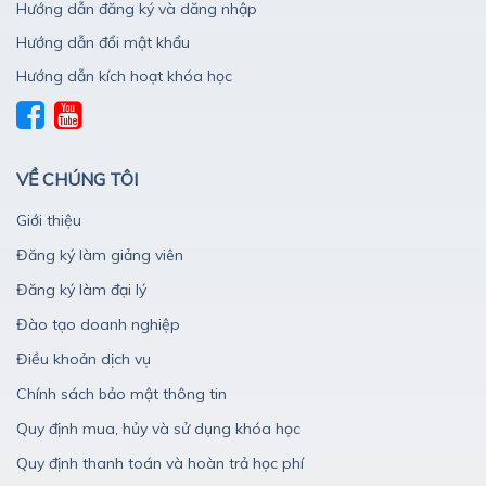
Hướng dẫn đăng ký và dăng nhập
Hướng dẫn đổi mật khẩu
Hướng dẫn kích hoạt khóa học
VỀ CHÚNG TÔI
Giới thiệu
Đăng ký làm giảng viên
Đăng ký làm đại lý
Đào tạo doanh nghiệp
Điều khoản dịch vụ
Chính sách bảo mật thông tin
Quy định mua, hủy và sử dụng khóa học
Quy định thanh toán và hoàn trả học phí