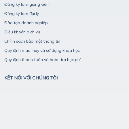
Đăng ký làm giảng viên
Đăng ký làm đại lý
Đào tạo doanh nghiệp
Điều khoản dịch vụ
Chính sách bảo mật thông tin
Quy định mua, hủy và sử dụng khóa học
Quy định thanh toán và hoàn trả học phí
KẾT NỐI VỚI CHÚNG TÔI