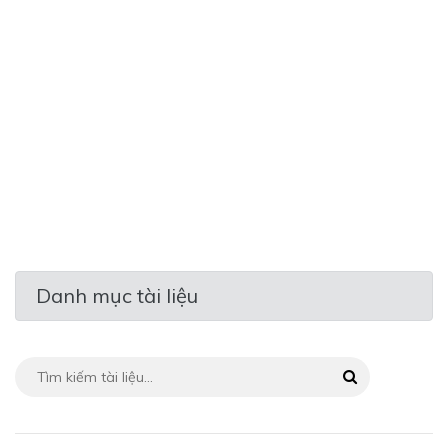
Danh mục tài liệu