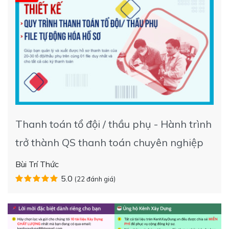
Thanh toán tổ đội / thầu phụ - Hành trình
trở thành QS thanh toán chuyên nghiệp
Bùi Trí Thức
5.0
(22 đánh giá)