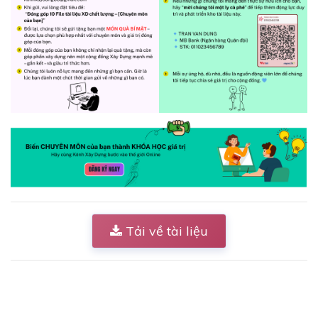
Tải về tài liệu