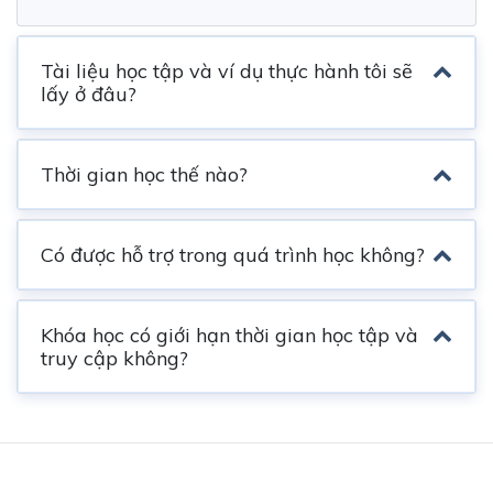
Tài liệu học tập và ví dụ thực hành tôi sẽ
lấy ở đâu?
Thời gian học thế nào?
Có được hỗ trợ trong quá trình học không?
Khóa học có giới hạn thời gian học tập và
truy cập không?