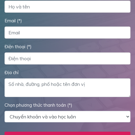
Email (*)
Điện thoại (*)
Địa chỉ
Chọn phương thức thanh toán (*)