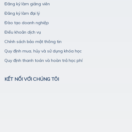
Đăng ký làm giảng viên
Đăng ký làm đại lý
Đào tạo doanh nghiệp
Điều khoản dịch vụ
Chính sách bảo mật thông tin
Quy định mua, hủy và sử dụng khóa học
Quy định thanh toán và hoàn trả học phí
KẾT NỐI VỚI CHÚNG TÔI