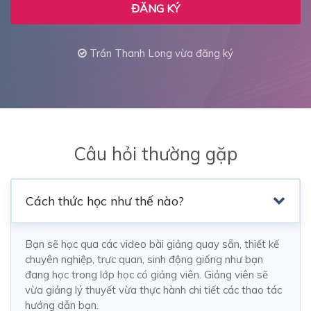
ĐĂNG KÝ
Trần Thanh Long vừa đăng ký
Câu hỏi thường gặp
Cách thức học như thế nào?
Bạn sẽ học qua các video bài giảng quay sẵn, thiết kế
chuyên nghiệp, trực quan, sinh động giống như bạn
đang học trong lớp học có giảng viên. Giảng viên sẽ
vừa giảng lý thuyết vừa thực hành chi tiết các thao tác
hướng dẫn bạn.