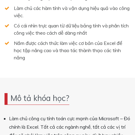
Làm chủ các hàm tính và vận dụng hiệu quả vào công
việc.
Có cái nhìn trực quan từ dữ liệu bảng tính và phân tích
công việc theo cách dễ dàng nhất
Nắm được cách thức làm việc cơ bản của Excel để
học tập nâng cao và thao tác thành thạo các tính
năng
Mô tả khóa học?
Làm chủ công cụ tính toán cực mạnh của Microsoft – Đó
chính là Excel. Tất cả các ngành nghề, tất cả các vị trí