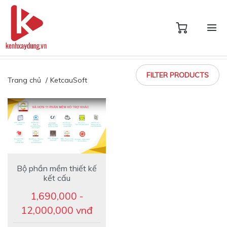
FILTER PRODUCTS
Trang chủ
KetcauSoft
Bộ phần mềm thiết kế
kết cấu
1,690,000 -
12,000,000 vnđ