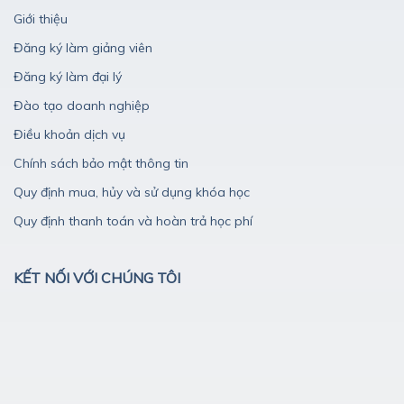
Giới thiệu
Đăng ký làm giảng viên
Đăng ký làm đại lý
Đào tạo doanh nghiệp
Điều khoản dịch vụ
Chính sách bảo mật thông tin
Quy định mua, hủy và sử dụng khóa học
Quy định thanh toán và hoàn trả học phí
KẾT NỐI VỚI CHÚNG TÔI