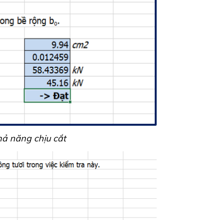
hả năng chịu cắt