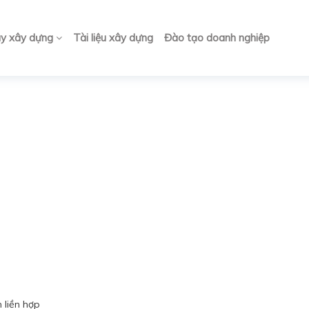
ay xây dựng
Tài liệu xây dựng
Đào tạo doanh nghiệp
 liền hợp