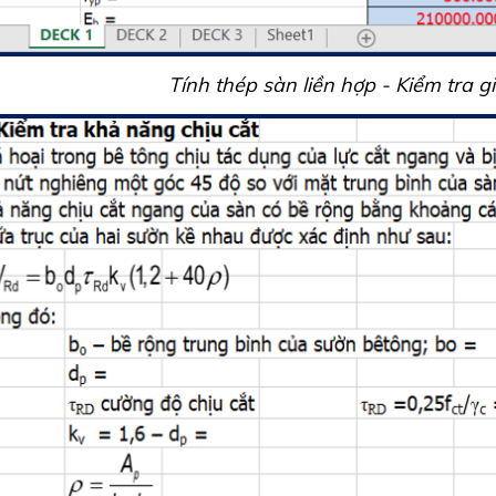
Tính thép sàn liền hợp - Kiểm tra g