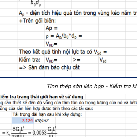
Tính thép sàn liền hợp - Kiểm tra k