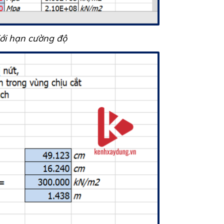
iới hạn cường độ