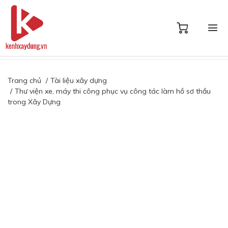
Trang chủ
Tài liệu xây dựng
Thư viện xe, máy thi công phục vụ công tác làm hồ sơ thầu
trong Xây Dựng