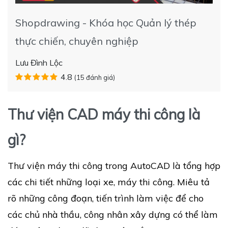
Shopdrawing - Khóa học Quản lý thép
thực chiến, chuyên nghiệp
Lưu Đình Lộc
4.8
(15 đánh giá)
Thư viện CAD máy thi công là
gì?
Thư viện máy thi công trong AutoCAD là tổng hợp
các chi tiết những loại xe, máy thi công. Miêu tả
rõ những công đoạn, tiến trình làm việc để cho
các chủ nhà thầu, công nhân xây dựng có thể làm