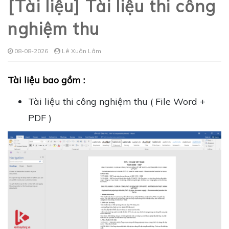
[Tài liệu] Tài liệu thi công
nghiệm thu
08-08-2026
Lê Xuân Lâm
Tài liệu bao gồm :
Tài liệu thi công nghiệm thu ( File Word +
PDF )