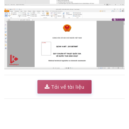
Tải về tài liệu