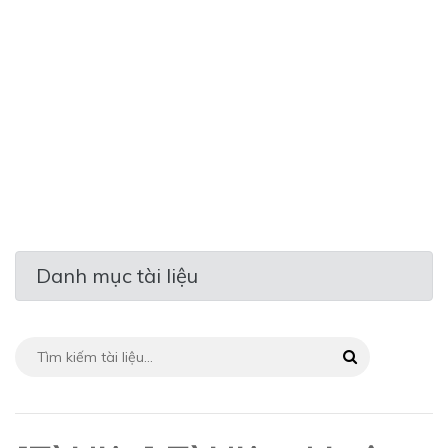
Danh mục tài liệu