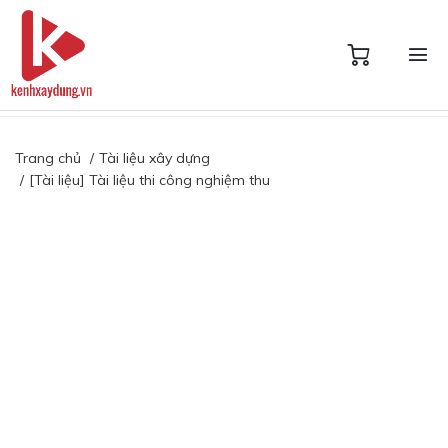
Trang chủ
Tài liệu xây dựng
[Tài liệu] Tài liệu thi công nghiệm thu