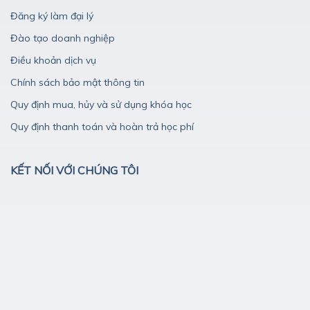
Đăng ký làm đại lý
Đào tạo doanh nghiệp
Điều khoản dịch vụ
Chính sách bảo mật thông tin
Quy định mua, hủy và sử dụng khóa học
Quy định thanh toán và hoàn trả học phí
KẾT NỐI VỚI CHÚNG TÔI