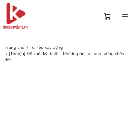
Trang chủ
Tài liệu xây dựng
[Tài liệu] Đề xuất kỹ thuật – Phương án so sánh tường chắn
đất