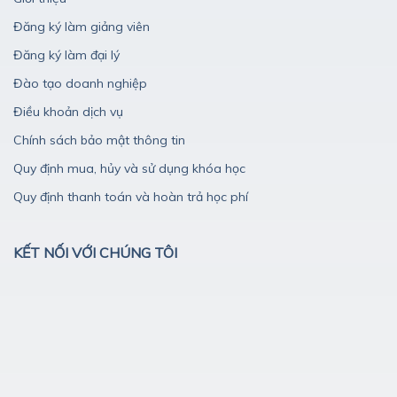
Đăng ký làm giảng viên
Đăng ký làm đại lý
Đào tạo doanh nghiệp
Điều khoản dịch vụ
Chính sách bảo mật thông tin
Quy định mua, hủy và sử dụng khóa học
Quy định thanh toán và hoàn trả học phí
KẾT NỐI VỚI CHÚNG TÔI