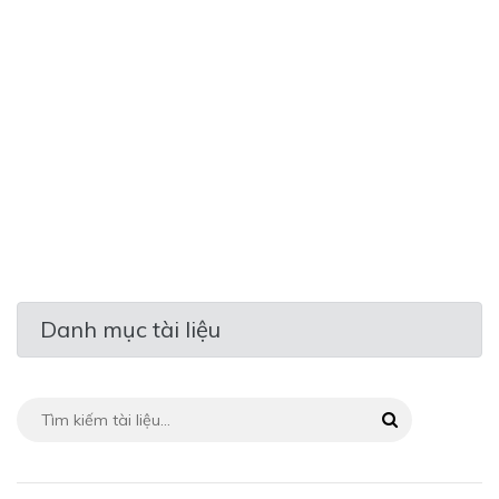
Danh mục tài liệu