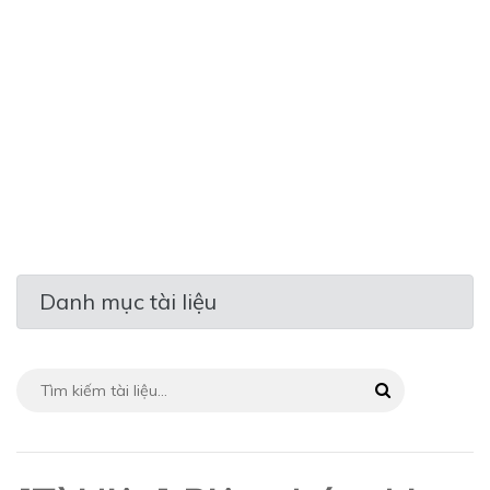
Danh mục tài liệu