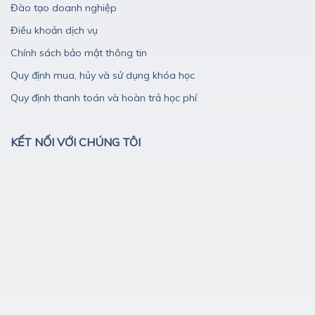
Đào tạo doanh nghiệp
Điều khoản dịch vụ
Chính sách bảo mật thông tin
Quy định mua, hủy và sử dụng khóa học
Quy định thanh toán và hoàn trả học phí
KẾT NỐI VỚI CHÚNG TÔI