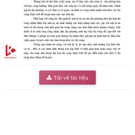
Tải về tài liệu