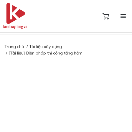
Trang chủ
Tài liệu xây dựng
[Tài liệu] Biện pháp thi công tầng hầm