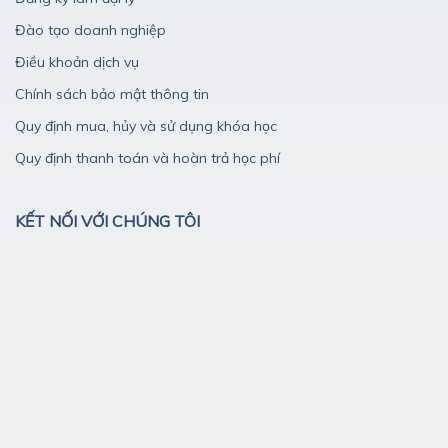
Đào tạo doanh nghiệp
Điều khoản dịch vụ
Chính sách bảo mật thông tin
Quy định mua, hủy và sử dụng khóa học
Quy định thanh toán và hoàn trả học phí
KẾT NỐI VỚI CHÚNG TÔI