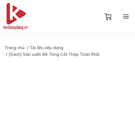
Trang chủ
Tài liệu xây dựng
[Sách] Sàn sườn Bê Tông Cốt Thép Toàn Khối