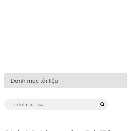
Danh mục tài liệu