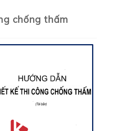
ông chống thấm