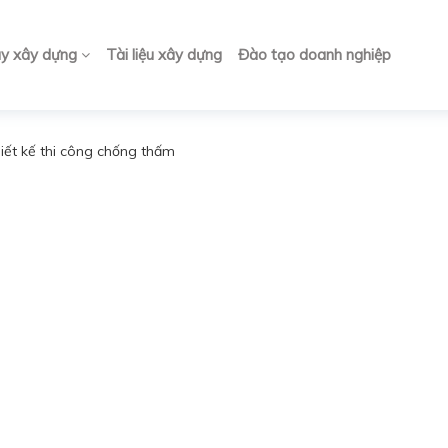
ay xây dựng
Tài liệu xây dựng
Đào tạo doanh nghiệp
iết kế thi công chống thấm