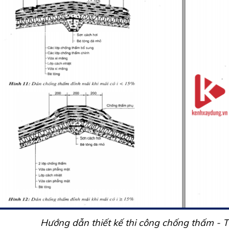
Hướng dẫn thiết kế thi công chống thấm - 