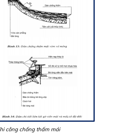
Thi công chống thấm mái