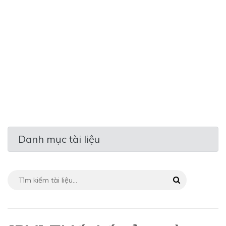
Danh mục tài liệu