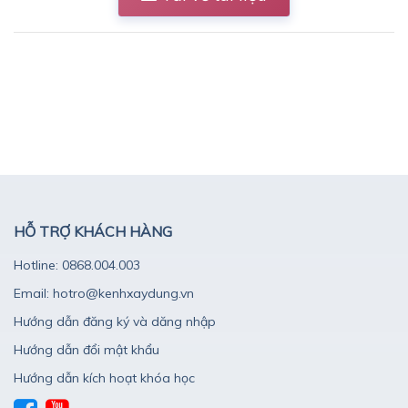
HỖ TRỢ KHÁCH HÀNG
Hotline: 0868.004.003
Email: hotro@kenhxaydung.vn
Hướng dẫn đăng ký và dăng nhập
Hướng dẫn đổi mật khẩu
Hướng dẫn kích hoạt khóa học