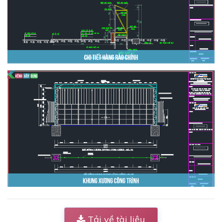
Tải về tài liệu