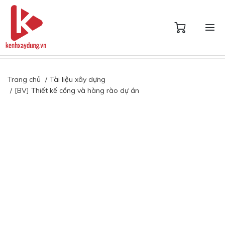
Trang chủ
Tài liệu xây dựng
[BV] Thiết kế cổng và hàng rào dự án