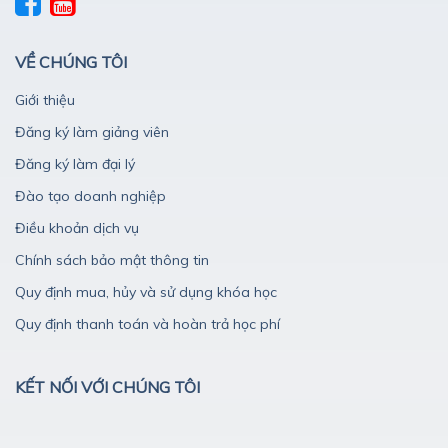
VỀ CHÚNG TÔI
Giới thiệu
Đăng ký làm giảng viên
Đăng ký làm đại lý
Đào tạo doanh nghiệp
Điều khoản dịch vụ
Chính sách bảo mật thông tin
Quy định mua, hủy và sử dụng khóa học
Quy định thanh toán và hoàn trả học phí
KẾT NỐI VỚI CHÚNG TÔI