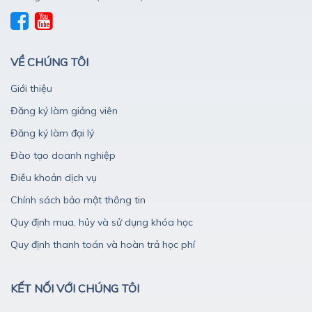
VỀ CHÚNG TÔI
Giới thiệu
Đăng ký làm giảng viên
Đăng ký làm đại lý
Đào tạo doanh nghiệp
Điều khoản dịch vụ
Chính sách bảo mật thông tin
Quy định mua, hủy và sử dụng khóa học
Quy định thanh toán và hoàn trả học phí
KẾT NỐI VỚI CHÚNG TÔI