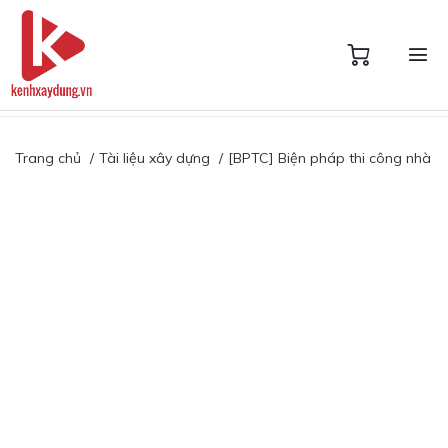
Trang chủ
Tài liệu xây dựng
[BPTC] Biện pháp thi công nhà