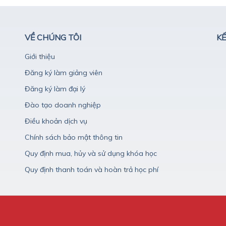
VỀ CHÚNG TÔI
KẾ
Giới thiệu
Đăng ký làm giảng viên
Đăng ký làm đại lý
Đào tạo doanh nghiệp
Điều khoản dịch vụ
Chính sách bảo mật thông tin
Quy định mua, hủy và sử dụng khóa học
Quy định thanh toán và hoàn trả học phí