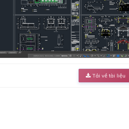
Tải về tài liệu