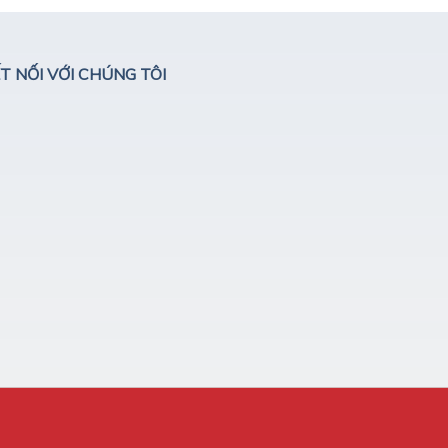
T NỐI VỚI CHÚNG TÔI