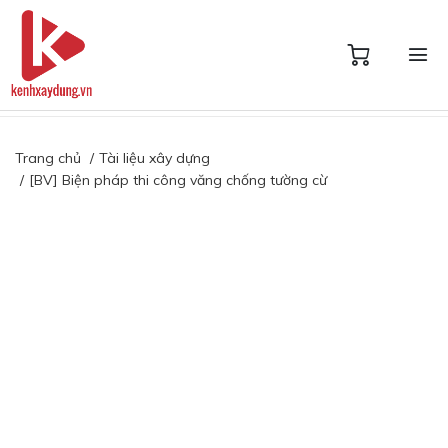
Trang chủ
Tài liệu xây dựng
[BV] Biện pháp thi công văng chống tường cừ