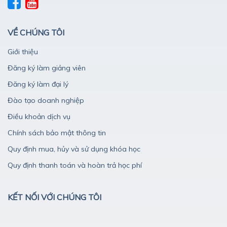
VỀ CHÚNG TÔI
Giới thiệu
Đăng ký làm giảng viên
Đăng ký làm đại lý
Đào tạo doanh nghiệp
Điều khoản dịch vụ
Chính sách bảo mật thông tin
Quy định mua, hủy và sử dụng khóa học
Quy định thanh toán và hoàn trả học phí
KẾT NỐI VỚI CHÚNG TÔI