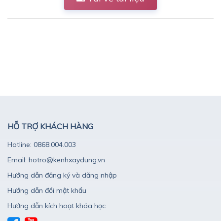
HỖ TRỢ KHÁCH HÀNG
Hotline: 0868.004.003
Email: hotro@kenhxaydung.vn
Hướng dẫn đăng ký và dăng nhập
Hướng dẫn đổi mật khẩu
Hướng dẫn kích hoạt khóa học