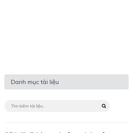
Danh mục tài liệu