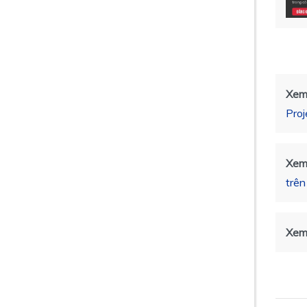
Xem
Proj
Xem
trên
Xem