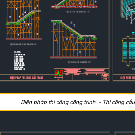
Biện pháp thi công công trình - Thi công cầ