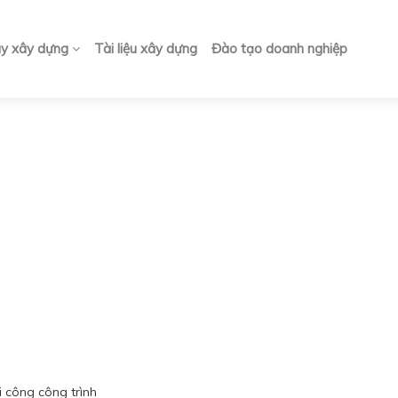
ay xây dựng
Tài liệu xây dựng
Đào tạo doanh nghiệp
i công công trình