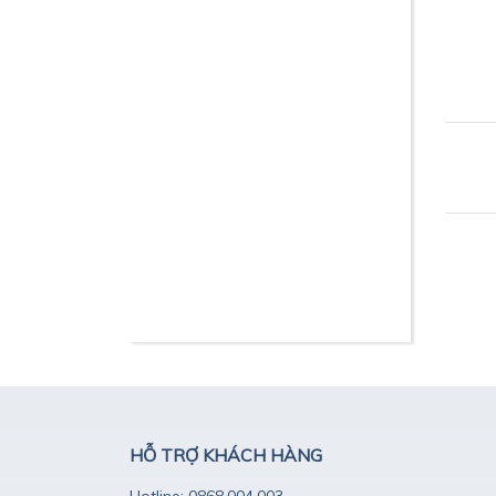
HỖ TRỢ KHÁCH HÀNG