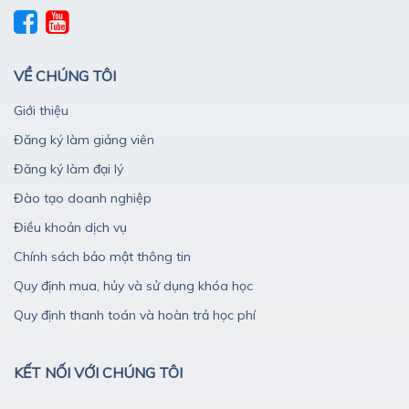
VỀ CHÚNG TÔI
Giới thiệu
Đăng ký làm giảng viên
Đăng ký làm đại lý
Đào tạo doanh nghiệp
Điều khoản dịch vụ
Chính sách bảo mật thông tin
Quy định mua, hủy và sử dụng khóa học
Quy định thanh toán và hoàn trả học phí
KẾT NỐI VỚI CHÚNG TÔI