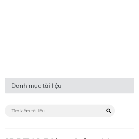
Danh mục tài liệu