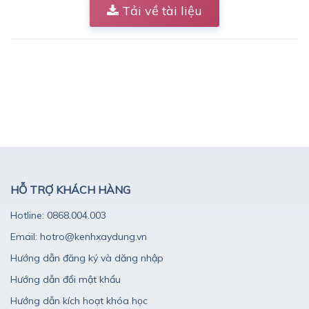
Tải về tài liệu
HỖ TRỢ KHÁCH HÀNG
Hotline: 0868.004.003
Email: hotro@kenhxaydung.vn
Hướng dẫn đăng ký và dăng nhập
Hướng dẫn đổi mật khẩu
Hướng dẫn kích hoạt khóa học