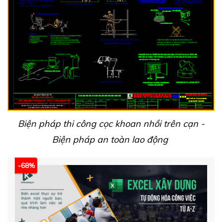
Biện pháp thi công cọc khoan nhồi trên cạn -
Biện pháp an toàn lao động
-68%