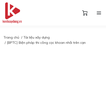
Trang chủ
Tài liệu xây dựng
[BPTC] Biện pháp thi công cọc khoan nhồi trên cạn