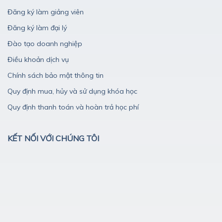
Đăng ký làm giảng viên
Đăng ký làm đại lý
Đào tạo doanh nghiệp
Điều khoản dịch vụ
Chính sách bảo mật thông tin
Quy định mua, hủy và sử dụng khóa học
Quy định thanh toán và hoàn trả học phí
KẾT NỐI VỚI CHÚNG TÔI