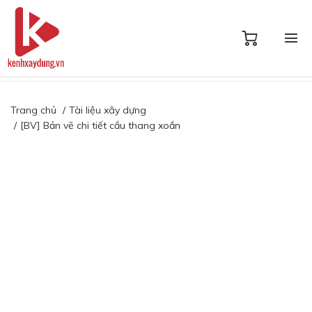
Trang chủ
Tài liệu xây dựng
[BV] Bản vẽ chi tiết cầu thang xoắn