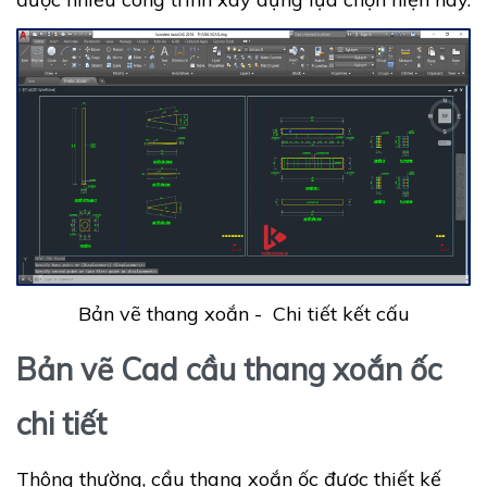
Bản vẽ thang xoắn - Chi tiết kết cấu
Bản vẽ Cad cầu thang xoắn ốc
chi tiết
Thông thường, cầu thang xoắn ốc được thiết kế