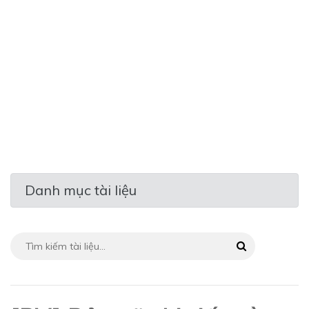
Danh mục tài liệu