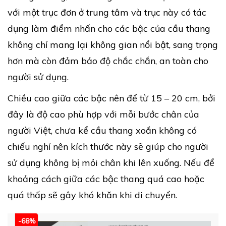
với một trục đơn ở trung tâm và trục này có tác
dụng làm điểm nhấn cho các bậc của cầu thang
không chỉ mang lại không gian nổi bật, sang trọng
hơn mà còn đảm bảo độ chắc chắn, an toàn cho
người sử dụng.
Chiều cao giữa các bậc nên để từ 15 – 20 cm, bởi
đây là độ cao phù hợp với mỗi bước chân của
người Việt, chưa kể cầu thang xoắn không có
chiếu nghỉ nên kích thước này sẽ giúp cho người
sử dụng không bị mỏi chân khi lên xuống. Nếu để
khoảng cách giữa các bậc thang quá cao hoặc
quá thấp sẽ gây khó khăn khi di chuyển.
-68%