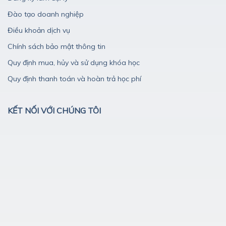
Chính sách bảo mật thông tin
Quy định mua, hủy và sử dụng khóa học
Quy định thanh toán và hoàn trả học phí
KẾT NỐI VỚI CHÚNG TÔI