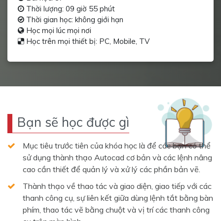
Thời lượng: 09 giờ 55 phút
Thời gian học: không giới hạn
Học mọi lúc mọi nơi
Học trên mọi thiết bị: PC, Mobile, TV
Bạn sẽ học được gì
Mục tiêu trước tiên của khóa học là để các bạn có thể
sử dụng thành thạo Autocad cơ bản và các lệnh nâng
cao cần thiết để quản lý và xử lý các phần bản vẽ.
Thành thạo về thao tác và giao diện, giao tiếp với các
thanh công cụ, sự liên kết giữa dùng lệnh tắt bằng bàn
phím, thao tác vẽ bằng chuột và vị trí các thanh công