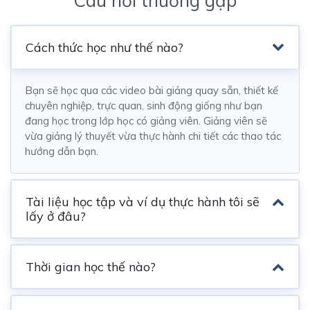
Câu hỏi thường gặp
Cách thức học như thế nào?
Bạn sẽ học qua các video bài giảng quay sẵn, thiết kế
chuyên nghiệp, trực quan, sinh động giống như bạn
đang học trong lớp học có giảng viên. Giảng viên sẽ
vừa giảng lý thuyết vừa thực hành chi tiết các thao tác
hướng dẫn bạn.
Tài liệu học tập và ví dụ thực hành tôi sẽ
lấy ở đâu?
Thời gian học thế nào?