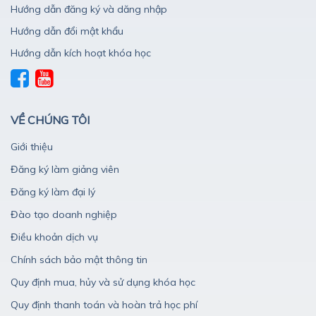
Hướng dẫn đăng ký và dăng nhập
Hướng dẫn đổi mật khẩu
Hướng dẫn kích hoạt khóa học
VỀ CHÚNG TÔI
Giới thiệu
Đăng ký làm giảng viên
Đăng ký làm đại lý
Đào tạo doanh nghiệp
Điều khoản dịch vụ
Chính sách bảo mật thông tin
Quy định mua, hủy và sử dụng khóa học
Quy định thanh toán và hoàn trả học phí