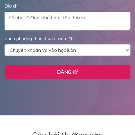
Địa chỉ
Chọn phương thức thanh toán (*)
ĐĂNG KÝ