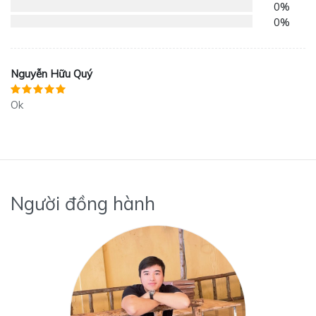
0%
0%
Nguyễn Hữu Quý
Ok
Người đồng hành