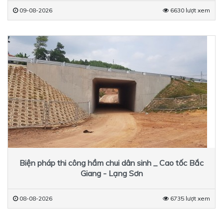
09-08-2026
6630 lượt xem
Biện pháp thi công hầm chui dân sinh _ Cao tốc Bắc
Giang - Lạng Sơn
08-08-2026
6735 lượt xem