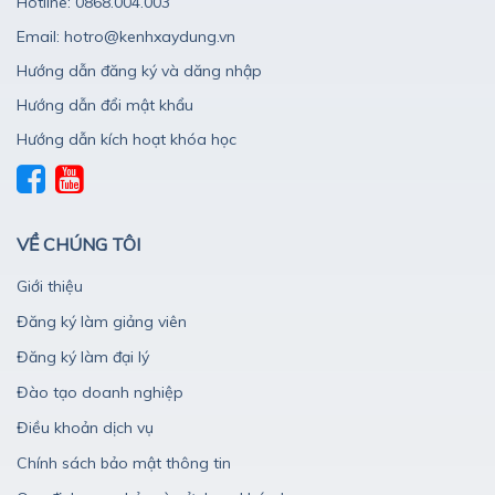
Hotline: 0868.004.003
Email: hotro@kenhxaydung.vn
Hướng dẫn đăng ký và dăng nhập
Hướng dẫn đổi mật khẩu
Hướng dẫn kích hoạt khóa học
VỀ CHÚNG TÔI
Giới thiệu
Đăng ký làm giảng viên
Đăng ký làm đại lý
Đào tạo doanh nghiệp
Điều khoản dịch vụ
Chính sách bảo mật thông tin