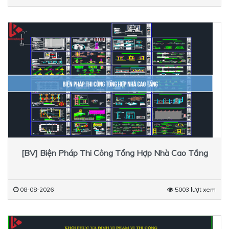
[BV] Biện Pháp Thi Công Tổng Hợp Nhà Cao Tầng
08-08-2026
5003 lượt xem