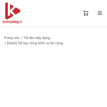
Trang chủ
Tài liệu xây dựng
[Sách] Sổ tay công trình sư thi công