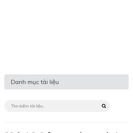
Danh mục tài liệu