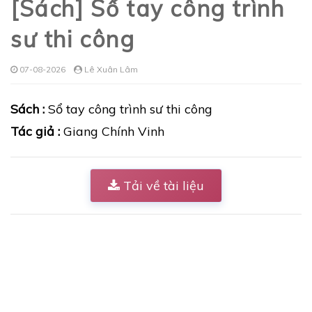
[Sách] Sổ tay công trình
sư thi công
07-08-2026
Lê Xuân Lâm
Sách :
Sổ tay công trình sư thi công
Tác giả :
Giang Chính Vinh
Tải về tài liệu