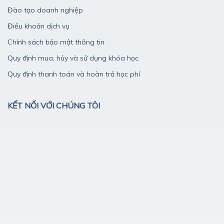
Đào tạo doanh nghiệp
Điều khoản dịch vụ
Chính sách bảo mật thông tin
Quy định mua, hủy và sử dụng khóa học
Quy định thanh toán và hoàn trả học phí
KẾT NỐI VỚI CHÚNG TÔI