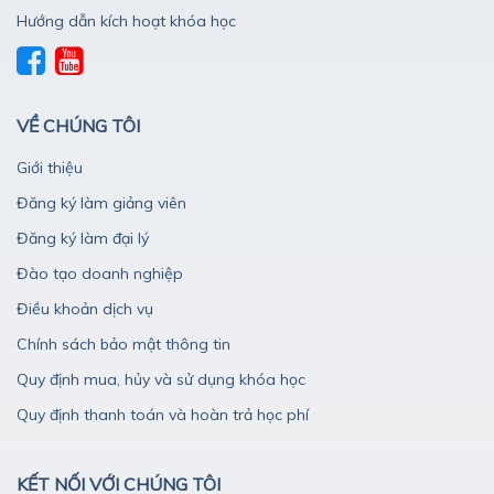
Hướng dẫn kích hoạt khóa học
VỀ CHÚNG TÔI
Giới thiệu
Đăng ký làm giảng viên
Đăng ký làm đại lý
Đào tạo doanh nghiệp
Điều khoản dịch vụ
Chính sách bảo mật thông tin
Quy định mua, hủy và sử dụng khóa học
Quy định thanh toán và hoàn trả học phí
KẾT NỐI VỚI CHÚNG TÔI