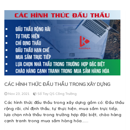
CÁC HÌNH THỨC ĐẤU THẦU TRONG XÂY DỰNG
Nov 23, 2021
Sổ Tay QS Công Trường
Các hình thức đấu thầu trong xây dựng gồm có: Đấu thầu
rộng rãi, chỉ định thầu, tự thực hiện, mua sắm trực tiếp,
lựa chọn nhà thầu trong trường hợp đặc biệt, chào hàng
cạnh tranh trong mua sắm hàng hóa...