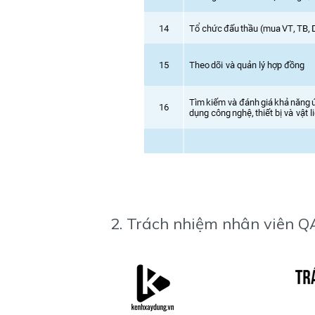
2. Trách nhiệm nhân viên Q