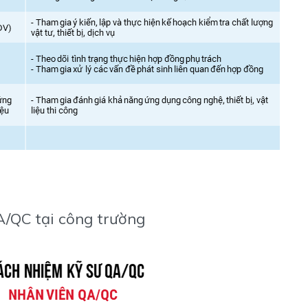
A/QC tại công trường