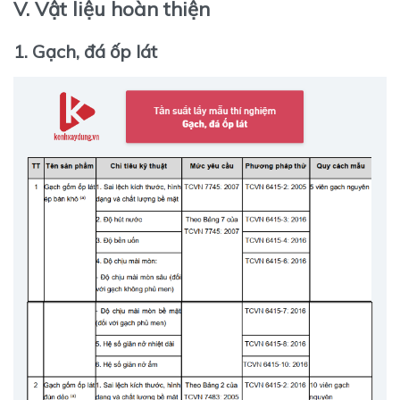
V. Vật liệu hoàn thiện
1. Gạch, đá ốp lát