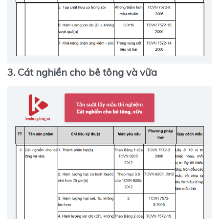
3. Cát nghiền cho bê tông và vữa