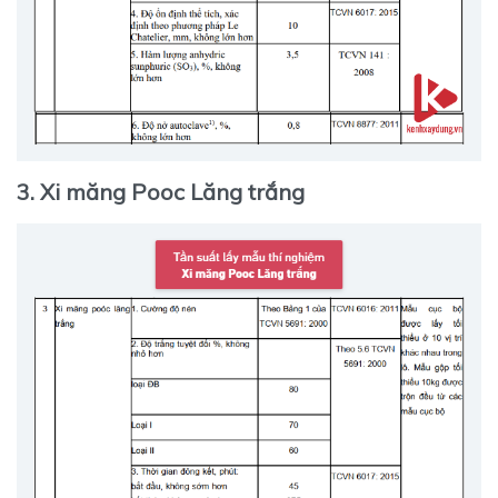
3. Xi măng Pooc Lăng trắng