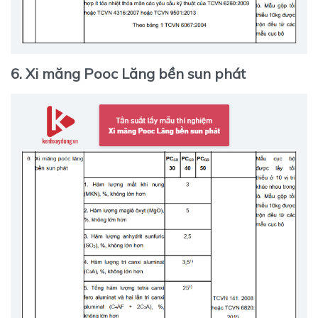
6. Xi măng Pooc Lăng bền sun phát