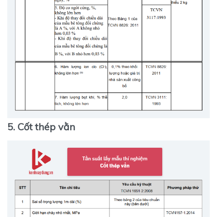
5. Cốt thép vằn