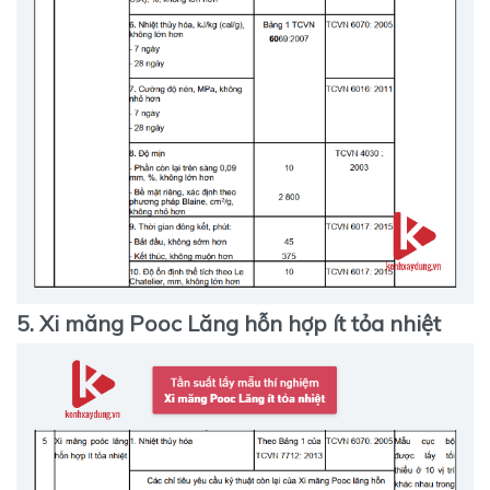
5. Xi măng Pooc Lăng hỗn hợp ít tỏa nhiệt