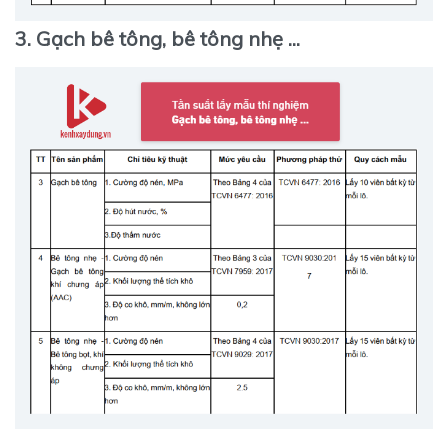
3.
Gạch bê tông, bê tông nhẹ ...