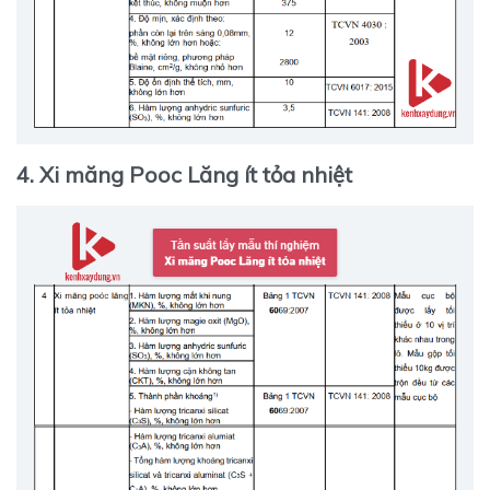
4. Xi măng Pooc Lăng ít tỏa nhiệt