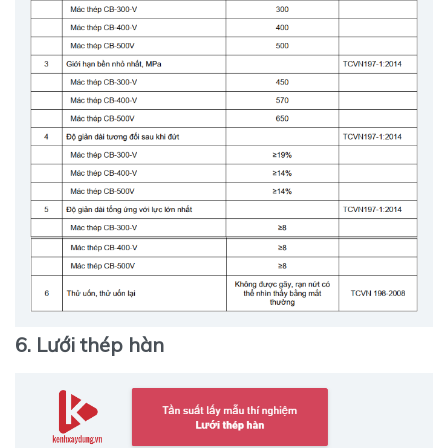
6. Lưới thép hàn