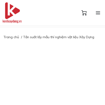
Trang chủ
Tần suất lấy mẫu thí nghiệm vật liệu Xây Dựng