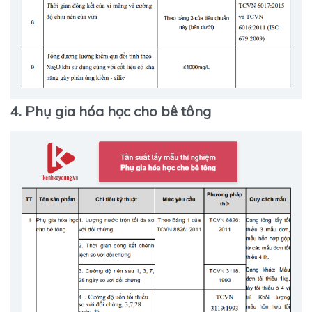
4. Phụ gia hóa học cho bê tông