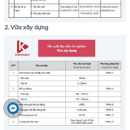
2. Vữa xây dựng