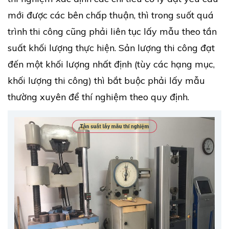
mới được các bên chấp thuận, thì trong suốt quá
trình thi công cũng phải liên tục lấy mẫu theo tần
suất khối lượng thực hiện. Sản lượng thi công đạt
đến một khối lượng nhất định (tùy các hạng mục,
khối lượng thi công) thì bắt buộc phải lấy mẫu
thường xuyên để thí nghiệm theo quy định.