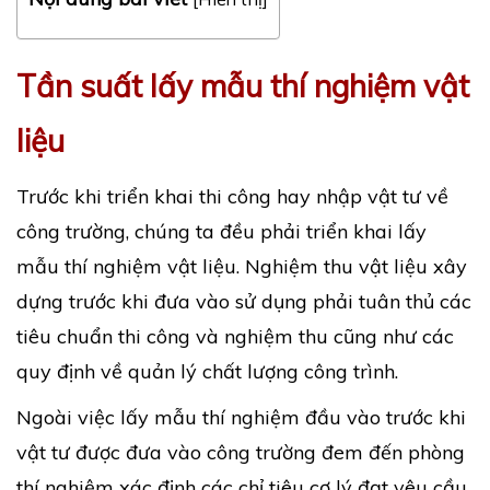
Tần suất lấy mẫu thí nghiệm vật
liệu
Trước khi triển khai thi công hay nhập vật tư về
công trường, chúng ta đều phải triển khai lấy
mẫu thí nghiệm vật liệu. Nghiệm thu vật liệu xây
dựng trước khi đưa vào sử dụng phải tuân thủ các
tiêu chuẩn thi công và nghiệm thu cũng như các
quy định về quản lý chất lượng công trình.
Ngoài việc lấy mẫu thí nghiệm đầu vào trước khi
vật tư được đưa vào công trường đem đến phòng
thí nghiệm xác định các chỉ tiêu cơ lý đạt yêu cầu