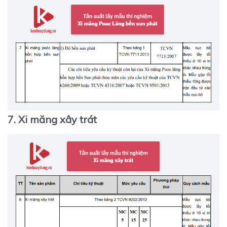
7. Xi măng xây trát