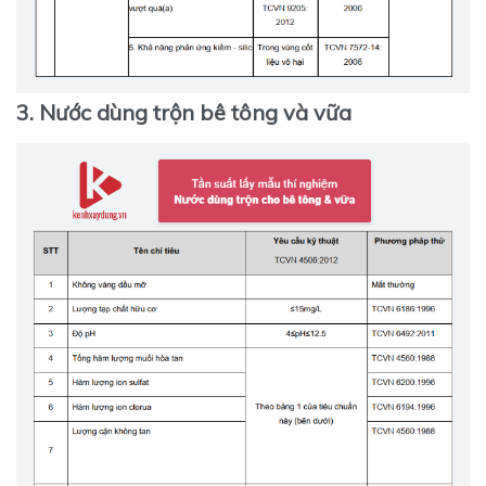
3. Nước dùng trộn bê tông và vữa