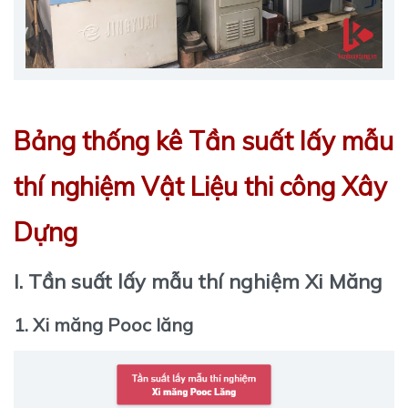
Bảng thống kê Tần suất lấy mẫu
thí nghiệm Vật Liệu thi công Xây
Dựng
I. Tần suất lấy mẫu thí nghiệm Xi Măng
1. Xi măng Pooc lăng