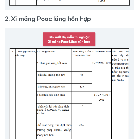
2. Xi măng Pooc lăng hỗn hợp