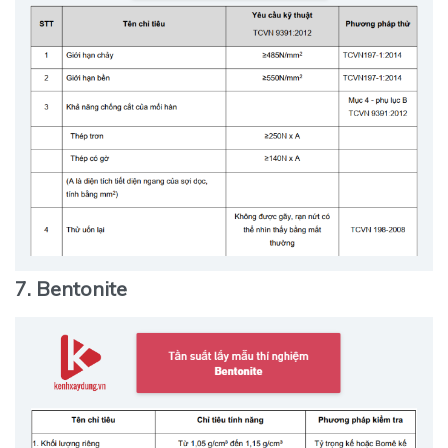
7. Bentonite