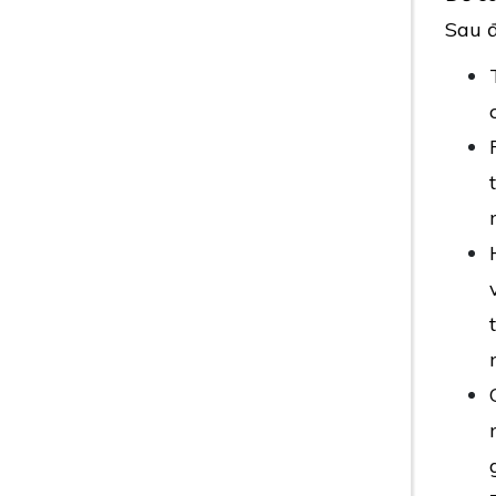
Sau đ