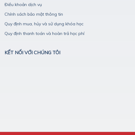
Điều khoản dịch vụ
Chính sách bảo mật thông tin
Quy định mua, hủy và sử dụng khóa học
Quy định thanh toán và hoàn trả học phí
KẾT NỐI VỚI CHÚNG TÔI