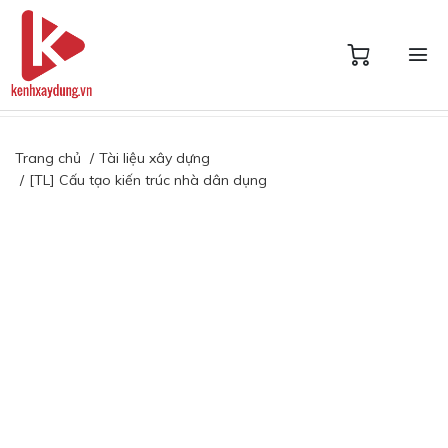
Trang chủ
Tài liệu xây dựng
[TL] Cấu tạo kiến trúc nhà dân dụng