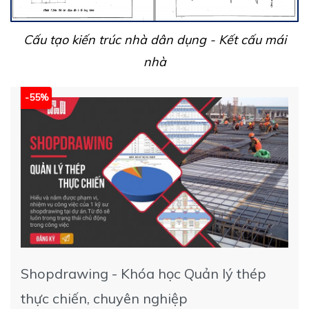
Cấu tạo kiến trúc nhà dân dụng - Kết cấu mái
nhà
-55%
Shopdrawing - Khóa học Quản lý thép
thực chiến, chuyên nghiệp