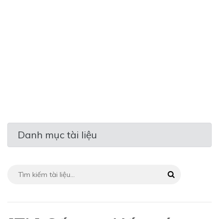
Danh mục tài liệu