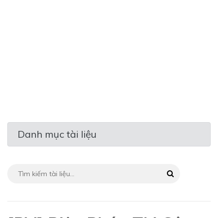
Danh mục tài liệu