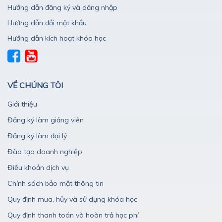
Hướng dẫn đăng ký và dăng nhập
Hướng dẫn đổi mật khẩu
Hướng dẫn kích hoạt khóa học
VỀ CHÚNG TÔI
Giới thiệu
Đăng ký làm giảng viên
Đăng ký làm đại lý
Đào tạo doanh nghiệp
Điều khoản dịch vụ
Chính sách bảo mật thông tin
Quy định mua, hủy và sử dụng khóa học
Quy định thanh toán và hoàn trả học phí