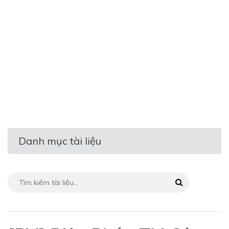
Danh mục tài liệu