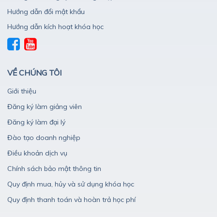
Hướng dẫn đổi mật khẩu
Hướng dẫn kích hoạt khóa học
VỀ CHÚNG TÔI
Giới thiệu
Đăng ký làm giảng viên
Đăng ký làm đại lý
Đào tạo doanh nghiệp
Điều khoản dịch vụ
Chính sách bảo mật thông tin
Quy định mua, hủy và sử dụng khóa học
Quy định thanh toán và hoàn trả học phí