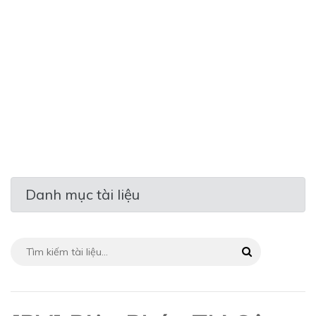
Danh mục tài liệu