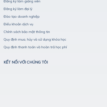
Đăng ký làm giảng viên
Đăng ký làm đại lý
Đào tạo doanh nghiệp
Điều khoản dịch vụ
Chính sách bảo mật thông tin
Quy định mua, hủy và sử dụng khóa học
Quy định thanh toán và hoàn trả học phí
KẾT NỐI VỚI CHÚNG TÔI