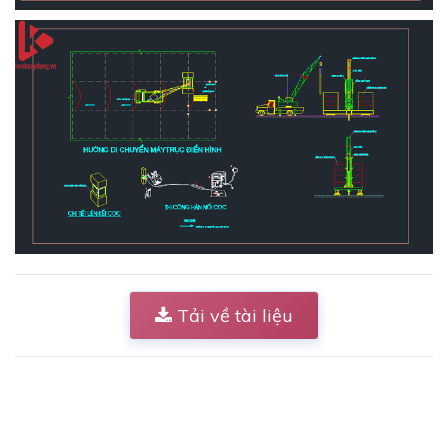
Tải về tài liệu