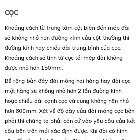
cọc
Khoảng cách từ trung tâm cột biên đến mép đài
sẽ không nhỏ hơn đường kính của cột, thường thì
đường kính hay chiều dài trung bình của cọc.
Khoảng cách sẽ tính từ cọc tới mép đài không
được nhỏ hơn 150mm.
Bề rộng bản đáy đài móng hai hàng hay đài cọc
một hàng sẽ không nhỏ hơn 2 lần đường kính
hoặc chiều dài cạnh cọc và cũng không nên nhỏ
hơn 600mm. Xét về độ dày của đài móng cọc bên
phải thì chúng ta phải căn cứ vào yêu cầu của kết
cấu bên trên mới xác định được. Khi đài có hình