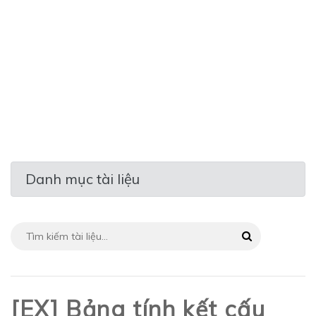
Danh mục tài liệu
[EX] Bảng tính kết cấu