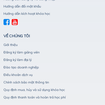
Hướng dẫn đổi mật khẩu
Hướng dẫn kích hoạt khóa học
VỀ CHÚNG TÔI
Giới thiệu
Đăng ký làm giảng viên
Đăng ký làm đại lý
Đào tạo doanh nghiệp
Điều khoản dịch vụ
Chính sách bảo mật thông tin
Quy định mua, hủy và sử dụng khóa học
Quy định thanh toán và hoàn trả học phí