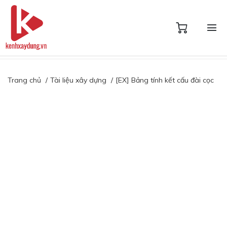
Trang chủ
Tài liệu xây dựng
[EX] Bảng tính kết cấu đài cọc