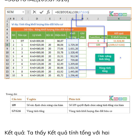
Kết quả: Ta thấy Kết quả tính tổng với hai