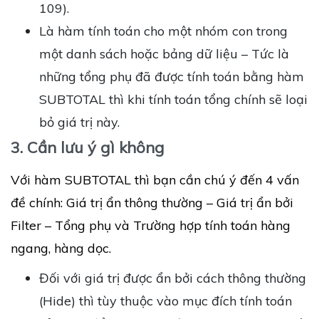
109).
Là hàm tính toán cho một nhóm con trong
một danh sách hoặc bảng dữ liệu – Tức là
những tổng phụ đã được tính toán bằng hàm
SUBTOTAL thì khi tính toán tổng chính sẽ loại
bỏ giá trị này.
3. Cần lưu ý gì không
Với hàm SUBTOTAL thì bạn cần chú ý đến 4 vấn
đề chính: Giá trị ẩn thông thường – Giá trị ẩn bởi
Filter – Tổng phụ và Trường hợp tính toán hàng
ngang, hàng dọc.
Đối với giá trị được ẩn bởi cách thông thường
(Hide) thì tùy thuộc vào mục đích tính toán