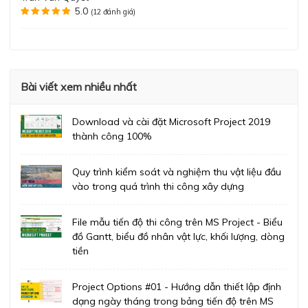
5.0
(12 đánh giá)
Bài viết xem nhiều nhất
Download và cài đặt Microsoft Project 2019
thành công 100%
Quy trình kiểm soát và nghiệm thu vật liệu đầu
vào trong quá trình thi công xây dựng
File mẫu tiến độ thi công trên MS Project - Biểu
đồ Gantt, biểu đồ nhân vật lực, khối lượng, dòng
tiền
Project Options #01 - Hướng dẫn thiết lập định
dạng ngày tháng trong bảng tiến độ trên MS