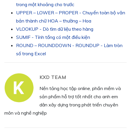
trong một khoảng cho trước
UPPER – LOWER – PROPER - Chuyển toàn bộ văn
bản thành chữ HOA – thường – Hoa
VLOOKUP - Dò tìm dữ liệu theo hàng
SUMIF - Tính tổng có một điều kiện
ROUND – ROUNDDOWN - ROUNDUP - Làm tròn
số trong Excel
KXD TEAM
Nền tảng học tập online, phần mềm và
sản phẩm hỗ trợ tốt nhất cho anh em
dân xây dựng trong phát triển chuyên
môn và nghề nghiệp