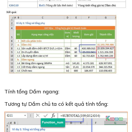
Tính tổng Dầm ngang:
Tương tự Dầm chủ ta có kết quả tính tổng: