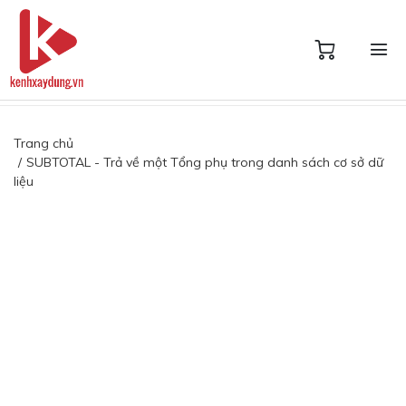
Trang chủ
SUBTOTAL - Trả về một Tổng phụ trong danh sách cơ sở dữ
liệu