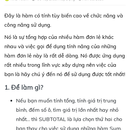
Đây là hàm có tính tùy biến cao về chức năng và
công năng sử dụng.
Nó là sự tổng hợp của nhiều hàm đơn lẻ khác
nhau và việc gọi để dụng tính năng của những
hàm đơn lẻ này là rất dễ dàng. Nó được ứng dụng
rất nhiều trong lĩnh vực xây dựng nên việc của
bạn là hãy chú ý đến nó để sử dụng được tốt nhất!
1. Để làm gì?
Nếu bạn muốn tính tổng, tính giá trị trung
bình, đếm số ô, tìm giá trị lớn nhất hay nhỏ
nhất… thì SUBTOTAL là lựa chọn thứ hai cho
bạn thay cho việc sử dụng những hàm Sum,