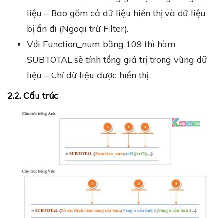
liệu – Bao gồm cả dữ liệu hiển thị và dữ liệu
bị ẩn đi (Ngoại trừ Filter).
Với Function_num bằng 109 thì hàm
SUBTOTAL sẽ tính tổng giá trị trong vùng dữ
liệu – Chỉ dữ liệu được hiển thị.
2.2. Cấu trúc