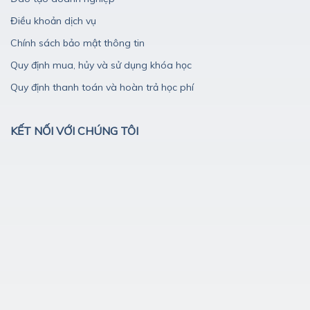
Điều khoản dịch vụ
Chính sách bảo mật thông tin
Quy định mua, hủy và sử dụng khóa học
Quy định thanh toán và hoàn trả học phí
KẾT NỐI VỚI CHÚNG TÔI