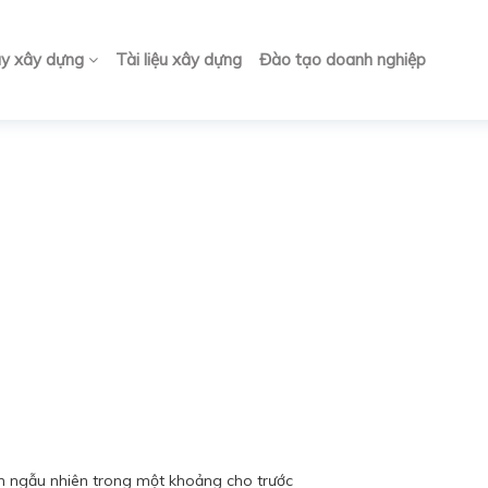
ay xây dựng
Tài liệu xây dựng
Đào tạo doanh nghiệp
 ngẫu nhiên trong một khoảng cho trước