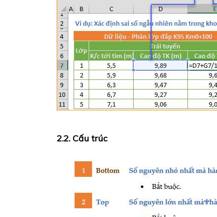
2.2. Cấu trúc