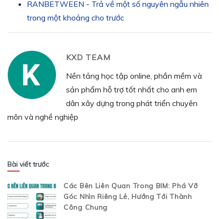
RANBETWEEN - Trả về một số nguyên ngẫu nhiên
trong một khoảng cho trước
KXD TEAM
Nền tảng học tập online, phần mềm và
sản phẩm hỗ trợ tốt nhất cho anh em
dân xây dựng trong phát triển chuyên
môn và nghề nghiệp
Bài viết trước
Các Bên Liên Quan Trong BIM: Phá Vỡ
Góc Nhìn Riêng Lẻ, Hướng Tới Thành
Công Chung