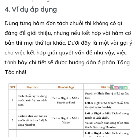
4. Ví dụ áp dụng
Dùng từng hàm đơn tách chuỗi thì không có gì
đáng để giới thiệu, nhưng nếu kết hợp vài hàm cơ
bản thì mọi thứ lại khác. Dưới đây là một vài gợi ý
cho việc kết hợp giải quyết vấn đề như vậy, việc
trình bày chi tiết sẽ được hướng dẫn ở phần Tăng
Tốc nhé!