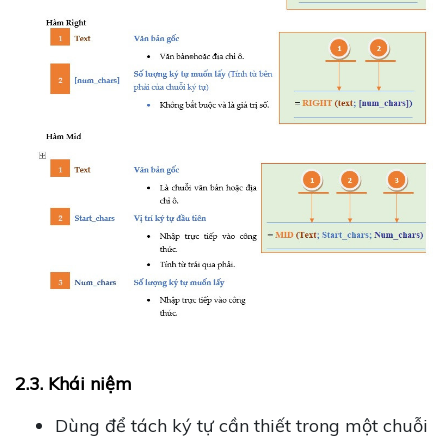
2.3. Khái niệm
Dùng để tách ký tự cần thiết trong một chuỗi