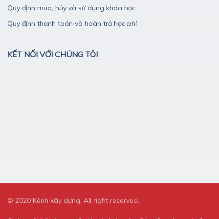
Quy định mua, hủy và sử dụng khóa học
Quy định thanh toán và hoàn trả học phí
KẾT NỐI VỚI CHÚNG TÔI
© 2020 Kênh xây dựng. All right reserved.