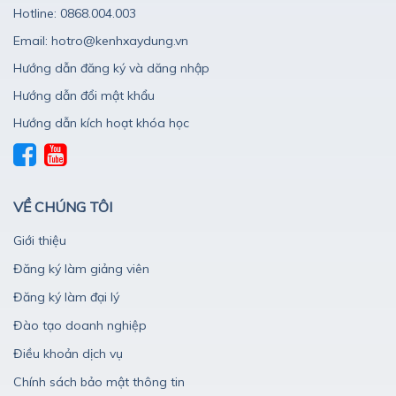
Hotline: 0868.004.003
Email: hotro@kenhxaydung.vn
Hướng dẫn đăng ký và dăng nhập
Hướng dẫn đổi mật khẩu
Hướng dẫn kích hoạt khóa học
VỀ CHÚNG TÔI
Giới thiệu
Đăng ký làm giảng viên
Đăng ký làm đại lý
Đào tạo doanh nghiệp
Điều khoản dịch vụ
Chính sách bảo mật thông tin