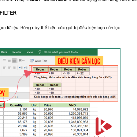
FILTER
dữ liệu. Bảng này thể hiện các giá trị điều kiện bạn cần lọc.