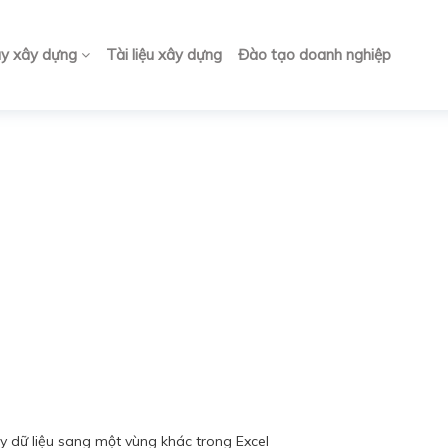
ay xây dựng
Tài liệu xây dựng
Đào tạo doanh nghiệp
y dữ liệu sang một vùng khác trong Excel