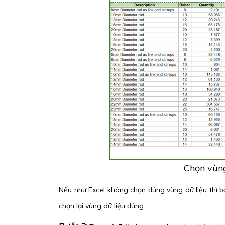
Chọn vùng
Nếu như Excel không chọn đúng vùng dữ liệu thì b
chọn lại vùng dữ liệu đúng.